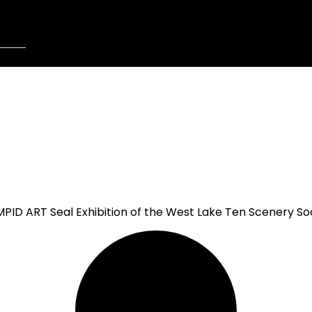
MPID ART Seal Exhibition of the West Lake Ten Scenery So