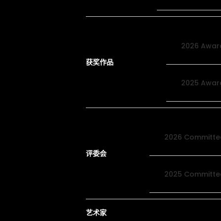
2026 Awar
获奖作品
2025 Awar
2026 Committe
评委会
2025 Committe
艺术家