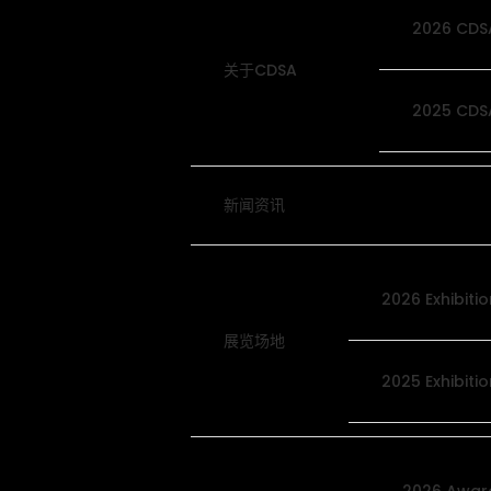
2026 CDS
关于CDSA
2025 CDS
新闻资讯
2026 Exhibiti
展览场地
2025 Exhibiti