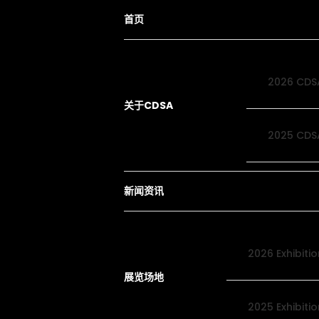
首页
2026 CDS
关于CDSA
2025 CDS
新闻资讯
2026 Exhibiti
展览场地
2025 Exhibiti